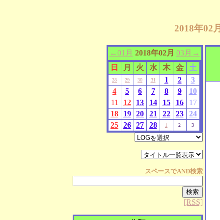
2018年0
←01月
2018年02月
03月→
日
月
火
水
木
金
土
1
2
3
28
29
30
31
4
5
6
7
8
9
10
11
12
13
14
15
16
17
18
19
20
21
22
23
24
25
26
27
28
1
2
3
スペースで
AND
検索
[RSS]