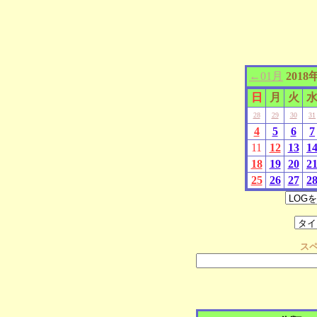
←01月
2018
日
月
火
28
29
30
31
4
5
6
7
11
12
13
1
18
19
20
2
25
26
27
2
ス