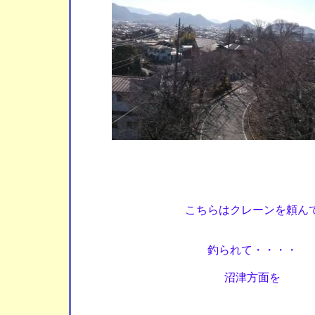
こちらはクレーンを頼ん
釣られて・・・・
沼津方面を