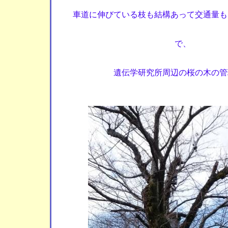
車道に伸びている枝も結構あって交通量も
で、
遺伝学研究所周辺の桜の木の管