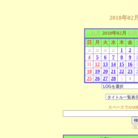
2018年0
←01月
2018年02月
03
日
月
火
水
木
金
1
2
28
29
30
31
4
5
6
7
8
9
11
12
13
14
15
16
18
19
20
21
22
23
25
26
27
28
1
2
スペースで
AND
[R