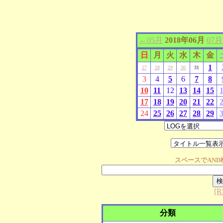
←05月
2018年06月
07
日
月
火
水
木
金
1
27
28
29
30
31
3
4
5
6
7
8
10
11
12
13
14
15
17
18
19
20
21
22
24
25
26
27
28
29
スペースで
AND
[R
分類