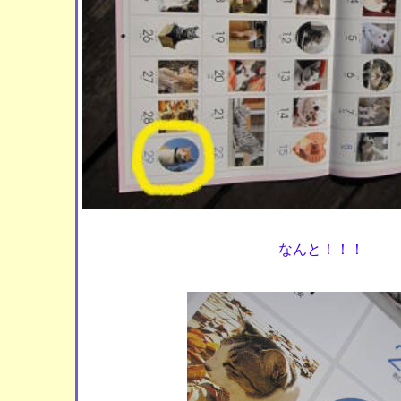
なんと！！！