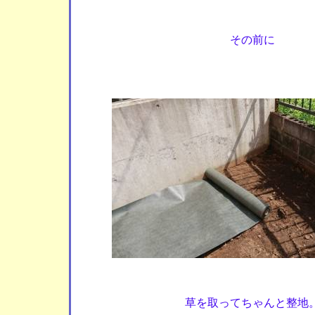
その前に
草を取ってちゃんと整地