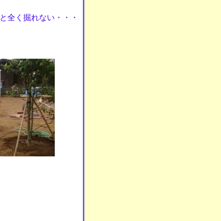
と全く掘れない・・・