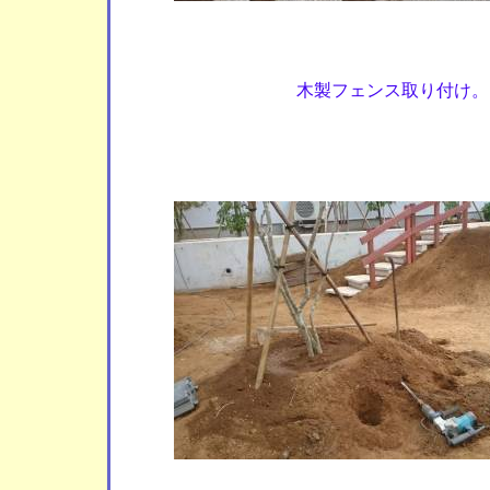
木製フェンス取り付け。