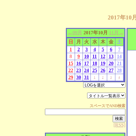
2017年1
←09月
2017年10月
11月→
日
月
火
水
木
金
土
1
2
3
4
5
6
7
8
9
10
11
12
13
14
15
16
17
18
19
20
21
22
23
24
25
26
27
28
29
30
31
1
2
3
4
スペースで
AND
検索
[RSS]