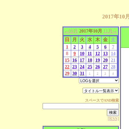
2017年1
←09月
2017年10月
11月→
日
月
火
水
木
金
土
1
2
3
4
5
6
7
8
9
10
11
12
13
14
15
16
17
18
19
20
21
22
23
24
25
26
27
28
29
30
31
1
2
3
4
スペースで
AND
検索
[RSS]