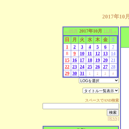
2017年1
←09月
2017年10月
11月→
日
月
火
水
木
金
土
1
2
3
4
5
6
7
8
9
10
11
12
13
14
15
16
17
18
19
20
21
22
23
24
25
26
27
28
29
30
31
1
2
3
4
スペースで
AND
検索
[RSS]