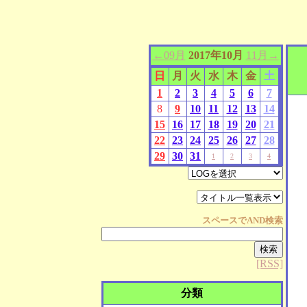
←09月
2017年10月
11月→
日
月
火
水
木
金
土
1
2
3
4
5
6
7
8
9
10
11
12
13
14
15
16
17
18
19
20
21
22
23
24
25
26
27
28
29
30
31
1
2
3
4
スペースで
AND
検索
[RSS]
分類