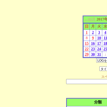
←09月
2017
日
月
火
1
2
3
4
8
9
10
1
15
16
17
1
22
23
24
2
29
30
31
1
ス
分類