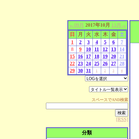
←09月
2017年10月
11月→
日
月
火
水
木
金
土
1
2
3
4
5
6
7
8
9
10
11
12
13
14
15
16
17
18
19
20
21
22
23
24
25
26
27
28
29
30
31
1
2
3
4
スペースで
AND
検索
[RSS]
分類