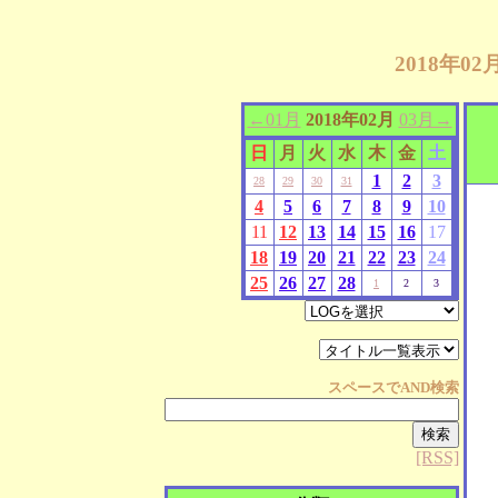
2018年0
←01月
2018年02月
03月→
日
月
火
水
木
金
土
1
2
3
28
29
30
31
4
5
6
7
8
9
10
11
12
13
14
15
16
17
18
19
20
21
22
23
24
25
26
27
28
1
2
3
スペースで
AND
検索
[RSS]