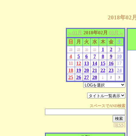
2018年0
←01月
2018年02月
03月→
日
月
火
水
木
金
土
1
2
3
28
29
30
31
4
5
6
7
8
9
10
11
12
13
14
15
16
17
18
19
20
21
22
23
24
25
26
27
28
1
2
3
スペースで
AND
検索
[RSS]